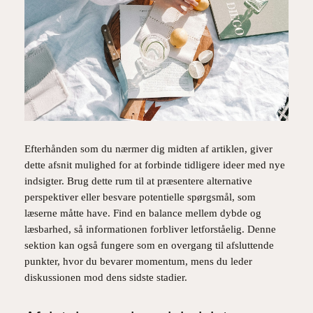
Efterhånden som du nærmer dig midten af artiklen, giver
dette afsnit mulighed for at forbinde tidligere ideer med nye
indsigter. Brug dette rum til at præsentere alternative
perspektiver eller besvare potentielle spørgsmål, som
læserne måtte have. Find en balance mellem dybde og
læsbarhed, så informationen forbliver letforståelig. Denne
sektion kan også fungere som en overgang til afsluttende
punkter, hvor du bevarer momentum, mens du leder
diskussionen mod dens sidste stadier.