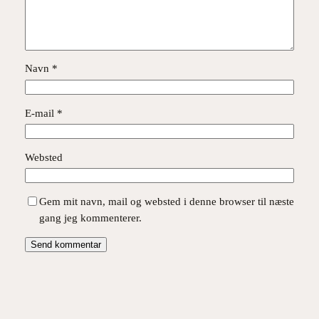
Navn
*
E-mail
*
Websted
Gem mit navn, mail og websted i denne browser til næste
gang jeg kommenterer.