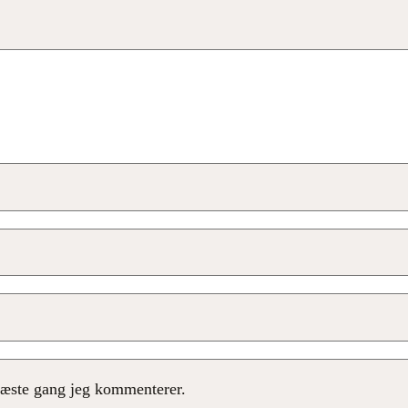
næste gang jeg kommenterer.