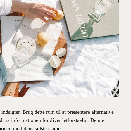
indsigter. Brug dette rum til at præsentere alternative
, så informationen forbliver letforståelig. Denne
onen mod dens sidste stadier.