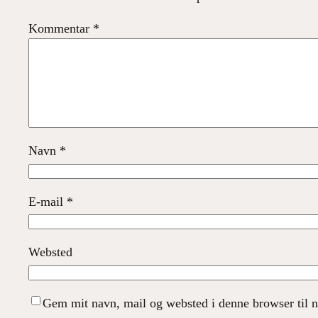
Kommentar
*
Navn
*
E-mail
*
Websted
Gem mit navn, mail og websted i denne browser til 